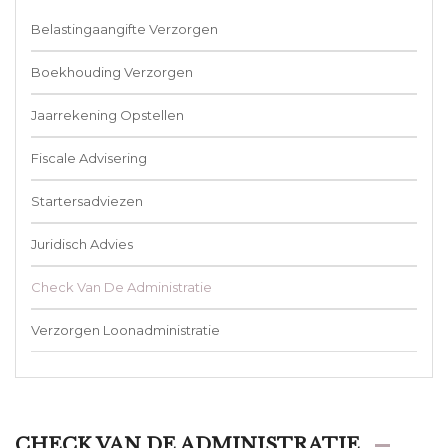
Belastingaangifte Verzorgen
Boekhouding Verzorgen
Jaarrekening Opstellen
Fiscale Advisering
Startersadviezen
Juridisch Advies
Check Van De Administratie
Verzorgen Loonadministratie
CHECK VAN DE ADMINISTRATIE